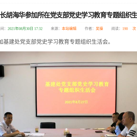
长胡海华参加所在党支部党史学习教育专题组织
时间：
2021年08月30日 17:32
来源：
本站编辑
作者：
吴操
阅读：
190
次
参加基建处党支部党史学习教育专题组织生活会。