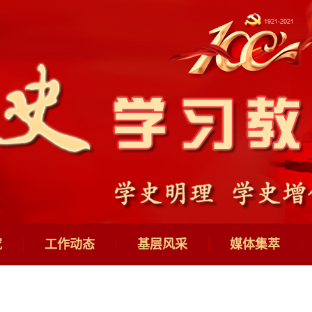
究
工作动态
基层风采
媒体集萃