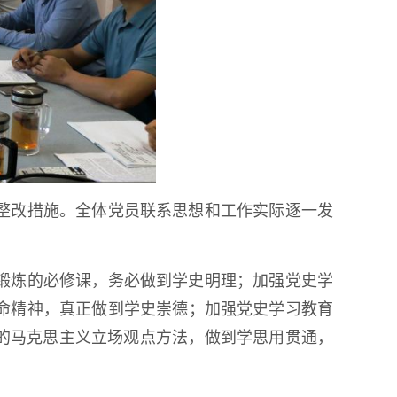
整改措施。全体党员联系思想和工作实际逐一发
锻炼的必修课，务必做到学史明理；加强党史学
命精神，真正做到学史崇德；加强党史学习教育
的马克思主义立场观点方法，做到学思用贯通，