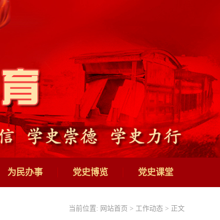
为民办事
党史博览
党史课堂
当前位置:
网站首页
>
工作动态
> 正文