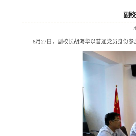
副校
8月27日，副校长胡海华以普通党员身份