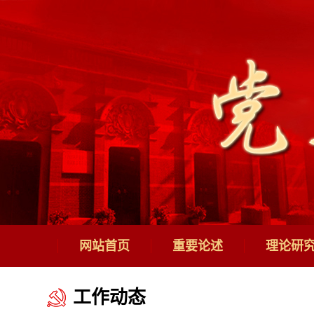
网站首页
重要论述
理论研
工作动态