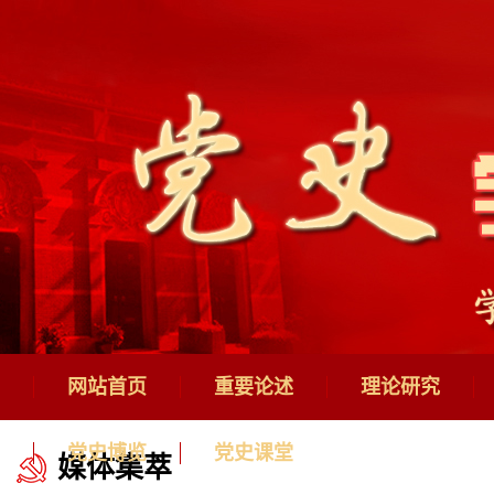
网站首页
重要论述
理论研究
党史博览
党史课堂
媒体集萃