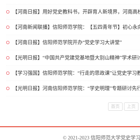
【河南日报】用好党史教科书，开辟育人新境界，河南高
【河南新闻联播】信阳师范学院：【五四青年节】初心永向
【河南日报】信阳师范学院开办“党史学习大讲堂”
【光明日报】“中国共产党建党基地暨大别山精神”学术研
【学习强国】信阳师范学院：“行走的思政课”让党史学习教
【光明日报】河南信阳师范学院：“学史明理”专题研讨先
首页
上页
© 2021-2023 信阳师范大学党