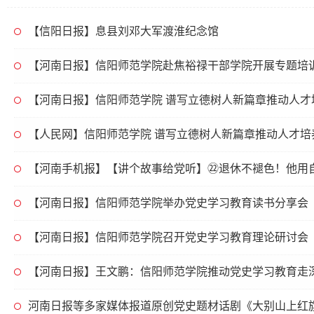
【信阳日报】息县刘邓大军渡淮纪念馆
【河南日报】信阳师范学院赴焦裕禄干部学院开展专题培
【河南日报】信阳师范学院 谱写立德树人新篇章推动人才
【人民网】信阳师范学院 谱写立德树人新篇章推动人才培
【河南手机报】【讲个故事给党听】㉒退休不褪色！他用
【河南日报】信阳师范学院举办党史学习教育读书分享会
【河南日报】信阳师范学院召开党史学习教育理论研讨会
【河南日报】王文鹏：信阳师范学院推动党史学习教育走
河南日报等多家媒体报道原创党史题材话剧《大别山上红