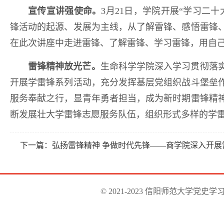
宣传宣讲强使命。
3月21日，学院开展“学习二
锋活动的起源、发展为主线，从了解雷锋、感悟雷锋
在此次讲座中走进雷锋、了解雷锋、学习雷锋，用自
雷锋精神放光芒。
生命科学学院深入学习贯彻落
开展学雷锋系列活动，充分发挥基层党组织战斗堡垒
服务奉献之行，显青年勇者担当，成为新时期雷锋精
断发展壮大学雷锋志愿服务队伍，组织形式多样的学
下一篇：
弘扬雷锋精神 争做时代先锋——商学院深入开展
© 2021-2023 信阳师范大学党