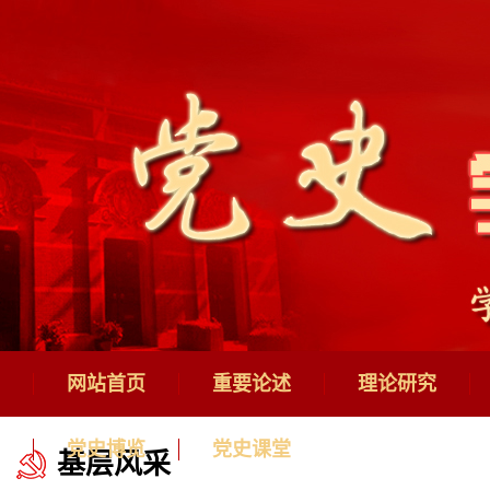
网站首页
重要论述
理论研究
党史博览
党史课堂
基层风采