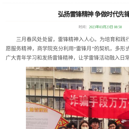
弘扬雷锋精神 争做时代先
时间：
2023年03月23日 08:58
三月春风处处留，雷锋精神入人心。为培育和践行
愿服务精神，商学院充分利用“雷锋月”的契机，多形
广大青年学习和发扬雷锋精神，让学雷锋活动融入日