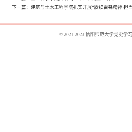
下一篇：
建筑与土木工程学院扎实开展“赓续雷锋精神 担
© 2021-2023 信阳师范大学党