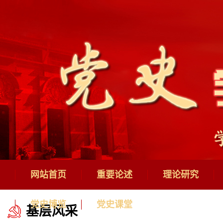
网站首页
重要论述
理论研究
党史博览
党史课堂
基层风采