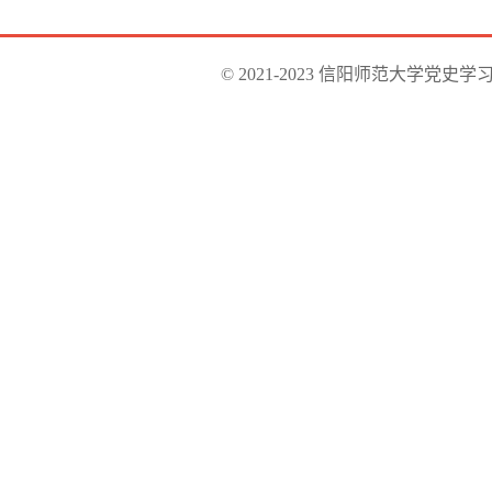
© 2021-2023 信阳师范大学党