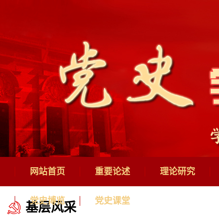
网站首页
重要论述
理论研究
党史博览
党史课堂
基层风采