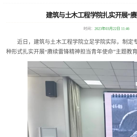
建筑与土木工程学院扎实开展“赓
时间：
2023年03月22日 11:46
近日，建筑与土木工程学院立足学院实际，制定
种形式扎实开展“赓续雷锋精神担当青年使命”主题教