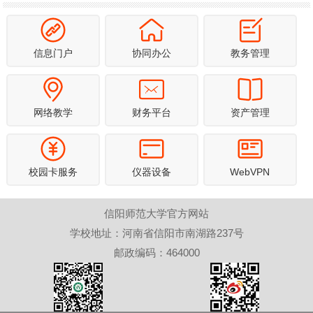
信息门户
协同办公
教务管理
网络教学
财务平台
资产管理
校园卡服务
仪器设备
WebVPN
信阳师范大学官方网站
学校地址：河南省信阳市南湖路237号
邮政编码：464000