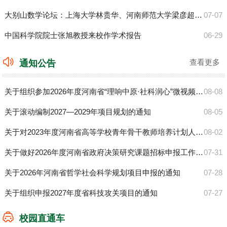
大别山数学论坛：上海大学林贵华、河南师范大学梁彦超来校作学术报告
07-07
中国科学院院士张旭教授来校作学术报告
06-29
查看更多
通知公告
关于组织参加2026年度河南省“理响中原·社科润心”微视频征集活动的通知
08-08
关于滚动编制2027—2029年项目规划的通知
08-05
关于对2023年度河南省高等学校青年骨干教师培养计划人选进行考核的通知
08-02
关于做好2026年度河南省政府决策研究课题招标申报工作的通知
07-31
关于2026年河南省哲学社会科学规划项目申报的通知
07-28
关于组织申报2027年度省科技攻关项目的通知
07-27
校园直通车