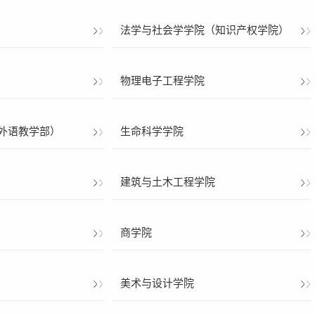
法学与社会学学院（知识产权学院）
物理电子工程学院
外语教学部）
生命科学学院
建筑与土木工程学院
商学院
美术与设计学院