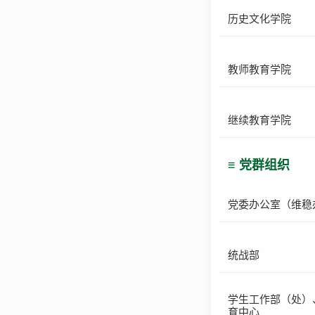
历史文化学院
教师教育学院
继续教育学院
≡ 党群组织
党委办公室（维稳
统战部
学生工作部（处）
育中心