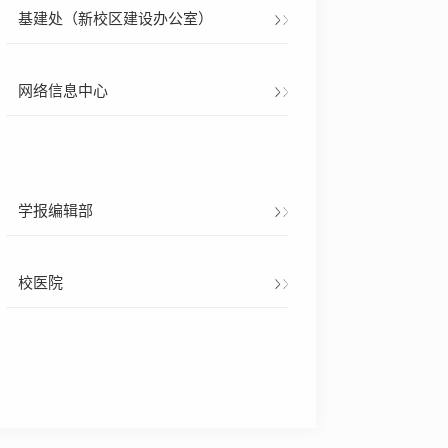
基建处（新校区建设办公室）
网络信息中心
学报编辑部
校医院