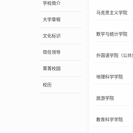
学校简介
马克思主义学院
大学章程
数学与统计学院
文化标识
现任领导
外国语学院（公共
菁菁校园
地理科学学院
校历
旅游学院
教育科学学院