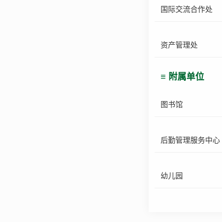
国际交流合作处
资产管理处
≡ 附属单位
图书馆
后勤管理服务中心
幼儿园