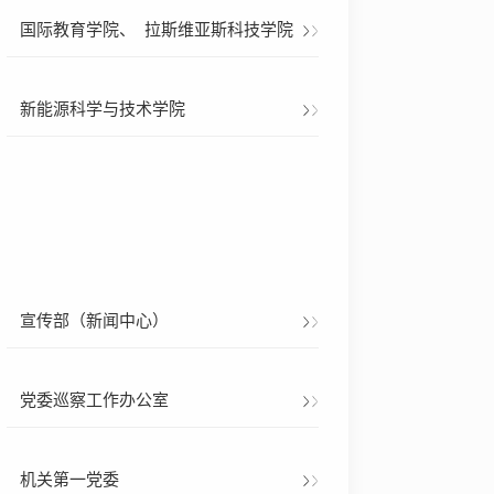
国际教育学院、
拉斯维亚斯科技学院
新能源科学与技术学院
宣传部（新闻中心）
党委巡察工作办公室
机关第一党委