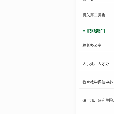
机关第二党委
≡ 职能部门
校长办公室
人事处、人才办
教育教学评估中心
研工部、研究生院