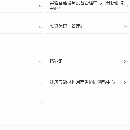
实验室建设与设备管理中心（分析测试
中心）
离退休职工管理处
档案馆
建筑节能材料河南省协同创新中心