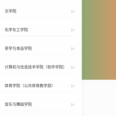
文学院
化学化工学院
茶学与食品学院
计算机与信息技术学院（软件学院）
体育学院（公共体育教学部）
音乐与舞蹈学院