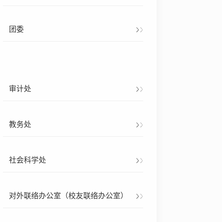
团委
审计处
教务处
社会科学处
对外联络办公室（校友联络办公室）