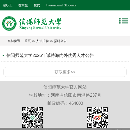
教职工
在校生
校友
International Students
当前位置：
首页
>>
人才招聘
>>
招聘公告
信阳师范大学2026年诚聘海内外优秀人才公告
获取更多>>
信阳师范大学官方网站
学校地址：河南省信阳市南湖路237号
邮政编码：464000